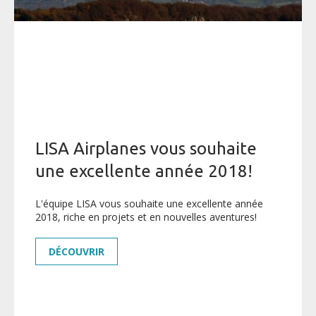
LISA Airplanes vous souhaite
une excellente année 2018!
L'équipe LISA vous souhaite une excellente année
2018, riche en projets et en nouvelles aventures!
DÉCOUVRIR
AKOYA