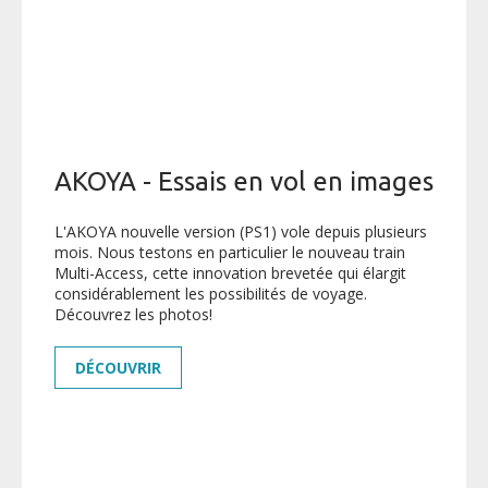
AKOYA - Essais en vol en images
L'AKOYA nouvelle version (PS1) vole depuis plusieurs
mois. Nous testons en particulier le nouveau train
Multi-Access, cette innovation brevetée qui élargit
considérablement les possibilités de voyage.
Découvrez les photos!
DÉCOUVRIR