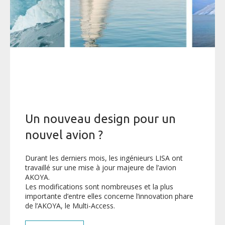
Un nouveau design pour un
nouvel avion ?
Durant les derniers mois, les ingénieurs LISA ont
travaillé sur une mise à jour majeure de l’avion
AKOYA.
Les modifications sont nombreuses et la plus
importante d’entre elles concerne l’innovation phare
de l’AKOYA, le Multi-Access.