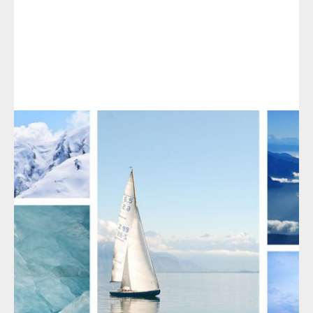
SUIVANT >