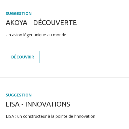
SUGGESTION
AKOYA - DÉCOUVERTE
Un avion léger unique au monde
DÉCOUVRIR
SUGGESTION
LISA - INNOVATIONS
LISA : un constructeur à la pointe de l’innovation
ACTUALITÉS
PRESSE