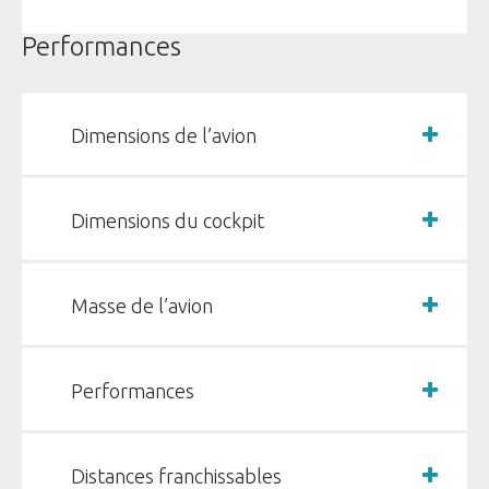
Performances
Dimensions de l’avion
Dimensions du cockpit
Masse de l’avion
Performances
Distances franchissables