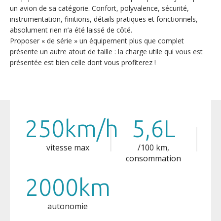
un avion de sa catégorie. Confort, polyvalence, sécurité,
instrumentation, finitions, détails pratiques et fonctionnels,
absolument rien n’a été laissé de côté.
Proposer « de série » un équipement plus que complet
présente un autre atout de taille : la charge utile qui vous est
présentée est bien celle dont vous profiterez !
250km/h
5,6L
vitesse max
/100 km,
consommation
2000km
autonomie