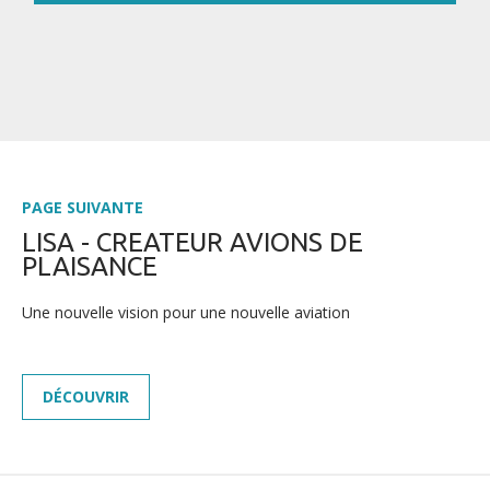
PAGE SUIVANTE
LISA - CREATEUR AVIONS DE
PLAISANCE
Une nouvelle vision pour une nouvelle aviation
DÉCOUVRIR