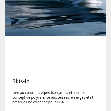
Skis-In
Née au cœur des Alpes françaises, étendre le
concept de polyvalence aux terrains enneigés était
presque une évidence pour LISA.