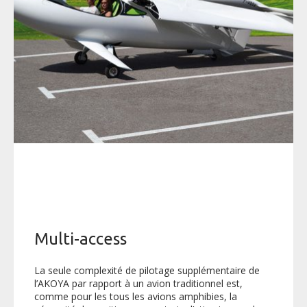
Multi-access
La seule complexité de pilotage supplémentaire de
l’AKOYA par rapport à un avion traditionnel est,
comme pour les tous les avions amphibies, la