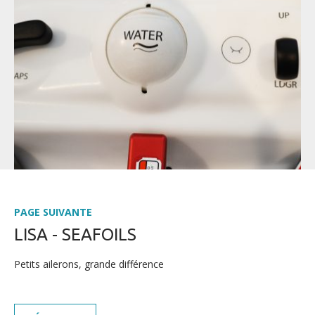
PAGE SUIVANTE
LISA - SEAFOILS
ACTUALITÉS
Petits ailerons, grande différence
PRESSE
CARRIÈRE