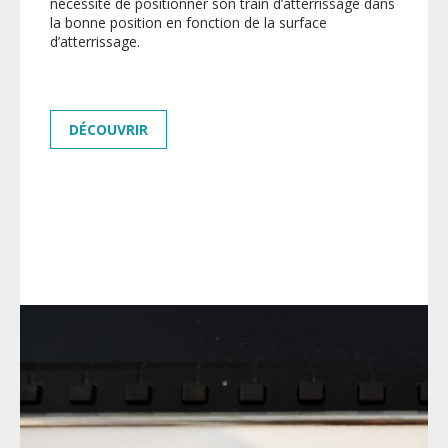
nécessité de positionner son train d’atterrissage dans
la bonne position en fonction de la surface
d’atterrissage.
DÉCOUVRIR