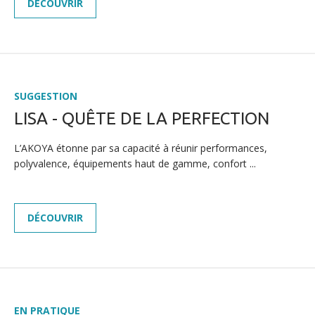
DÉCOUVRIR
GALERIE MULTIMEDIA
CONTACT
SUGGESTION
LISA - QUÊTE DE LA PERFECTION
L’AKOYA étonne par sa capacité à réunir performances,
polyvalence, équipements haut de gamme, confort ...
DÉCOUVRIR
EN PRATIQUE