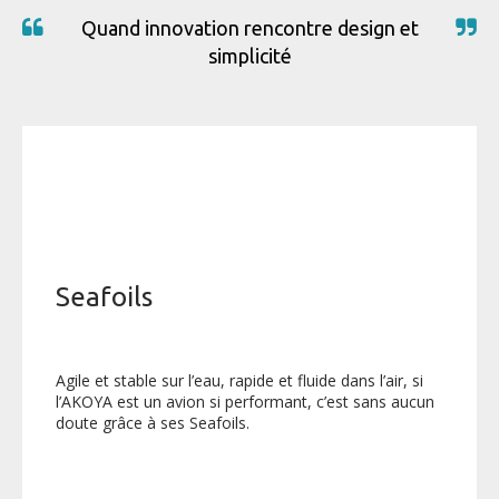
Quand innovation rencontre design et
simplicité
Seafoils
Agile et stable sur l’eau, rapide et fluide dans l’air, si
l’AKOYA est un avion si performant, c’est sans aucun
doute grâce à ses Seafoils.