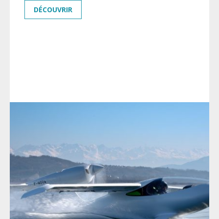
DÉCOUVRIR