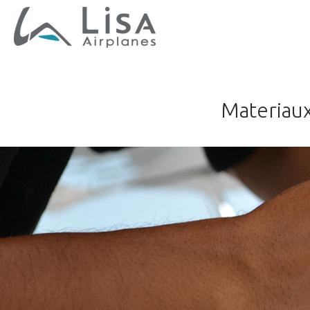
Materiaux