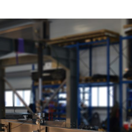
Réserver votre AKOYA