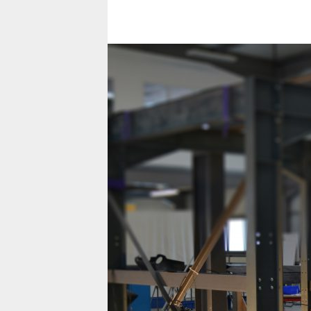
CRÉATEUR D’AVIONS DE