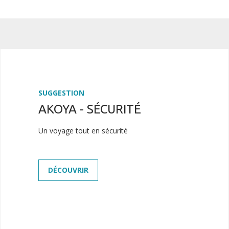
SUGGESTION
AKOYA - SÉCURITÉ
Un voyage tout en sécurité
DÉCOUVRIR