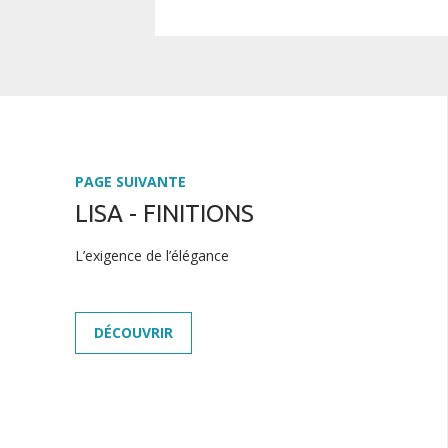
PAGE SUIVANTE
LISA - FINITIONS
L’exigence de l’élégance
DÉCOUVRIR