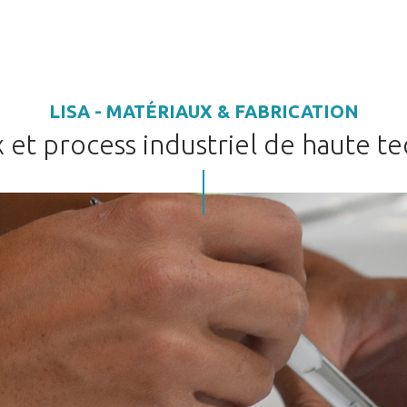
LISA - MATÉRIAUX & FABRICATION
 et process industriel de haute t