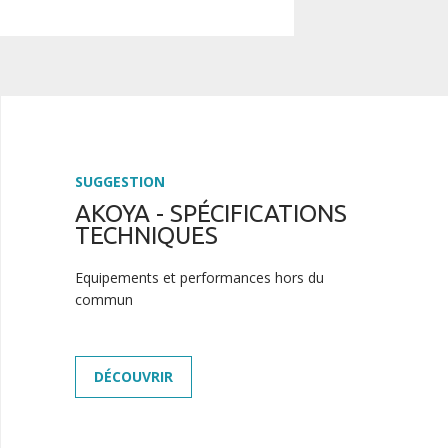
SUGGESTION
AKOYA - SPÉCIFICATIONS
TECHNIQUES
Equipements et performances hors du
commun
DÉCOUVRIR